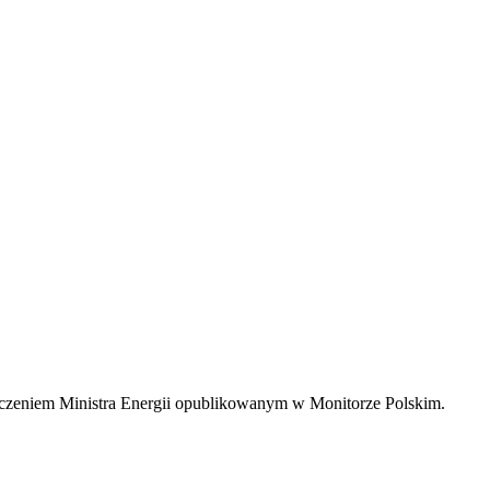
zczeniem Ministra Energii opublikowanym w Monitorze Polskim.