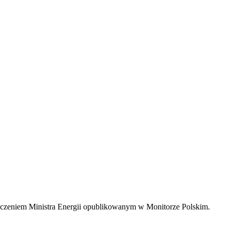
szczeniem Ministra Energii opublikowanym w Monitorze Polskim.